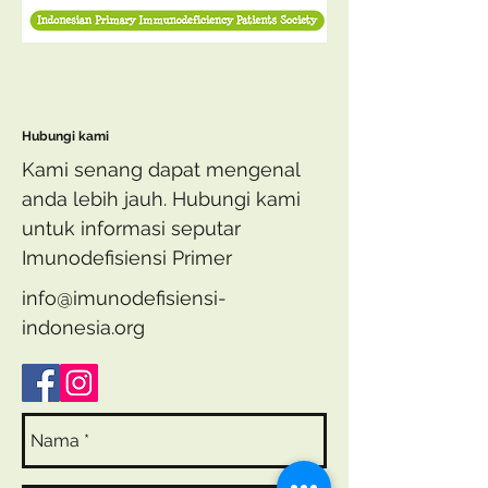
Hubungi kami
Kami senang dapat mengenal
anda lebih jauh. Hubungi kami
untuk informasi seputar
Imunodefisiensi Primer
info@imunodefisiensi-
indonesia.org