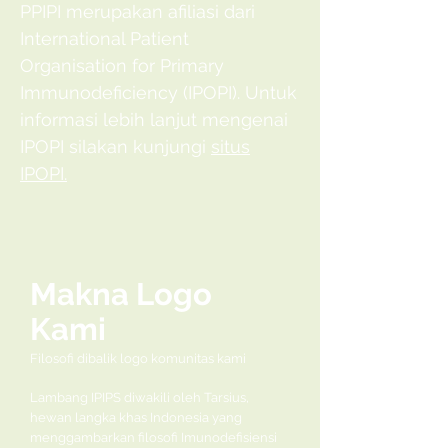
PPIPI merupakan afiliasi dari
International Patient
Organisation for Primary
Immunodeficiency (IPOPI). Untuk
informasi lebih lanjut mengenai
IPOPI silakan kunjungi
situs
IPOPI.
Makna Logo
Kami
Filosofi dibalik logo komunitas kami
Lambang IPIPS diwakili oleh Tarsius,
hewan langka khas Indonesia yang
menggambarkan filosofi Imunodefisiensi