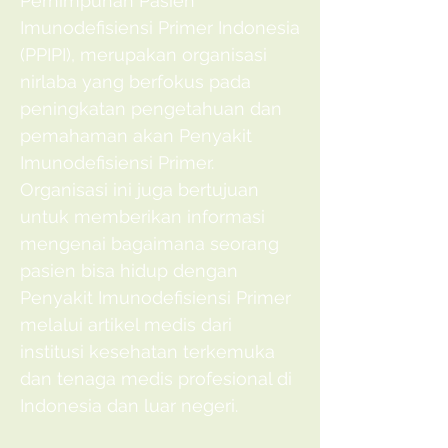
Perhimpunan Pasien
Imunodefisiensi Primer Indonesia
(PPIPI), merupakan organisasi
nirlaba yang berfokus pada
peningkatan pengetahuan dan
pemahaman akan Penyakit
Imunodefisiensi Primer.
Organisasi ini juga bertujuan
untuk memberikan informasi
mengenai bagaimana seorang
pasien bisa hidup dengan
Penyakit Imunodefisiensi Primer
melalui artikel medis dari
institusi kesehatan terkemuka
dan tenaga medis profesional di
Indonesia dan luar negeri.