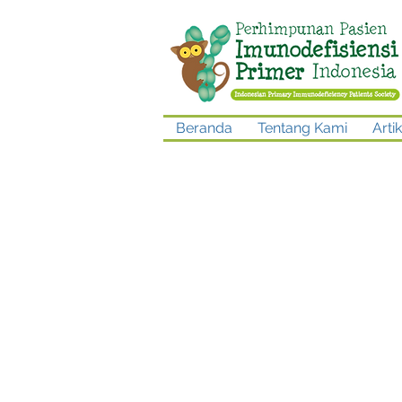
Beranda
Tentang Kami
Artik